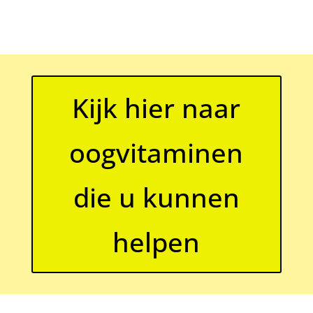
Kijk hier naar
oogvitaminen
die u kunnen
helpen