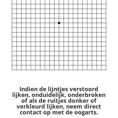
Indien de lijntjes verstoord
lijken, onduidelijk, onderbroken
of als de ruitjes donker of
verkleurd lijken, neem direct
contact op met de oogarts.